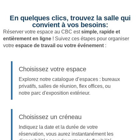
En quelques clics, trouvez la salle qui
convient à vos besoins:
Réserver votre espace au CBC est
simple, rapide et
entièrement en ligne
! Suivez ces étapes pour organiser
votre
espace de travail
ou votre événement
:
Choisissez votre espace
Explorez notre catalogue d’espaces : bureaux
privatifs, salles de réunion, flex offices, ou
notre parc d'exposition extérieur.
Choisissez un créneau
Indiquez la date et la durée de votre
réservation, vous aurez instantanément les