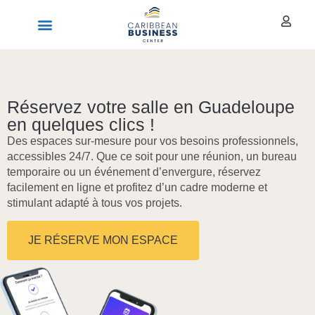
Réservez votre salle en Guadeloupe
en quelques clics !
Des espaces sur-mesure pour vos besoins professionnels,
accessibles 24/7. Que ce soit pour une réunion, un bureau
temporaire ou un événement d’envergure, réservez
facilement en ligne et profitez d’un cadre moderne et
stimulant adapté à tous vos projets.
JE RÉSERVE MON ESPACE