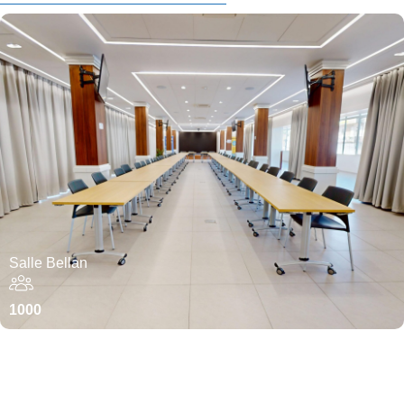
Salle Bellan
1000