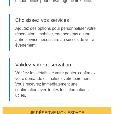
disponibilités pour davantage de flexibilité.
Choisissez vos services
Ajoutez des options pour personnaliser votre
réservation : mobilier, équipements ou tout
autre service nécessaire au succès de votre
événement.
Validez votre réservation
Vérifiez les détails de votre panier, confirmez
votre demande et finalisez votre paiement.
Vous recevrez immédiatement une
confirmation avec toutes les informations
utiles.
JE RÉSERVE MON ESPACE