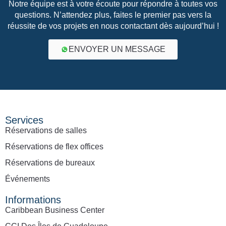
Notre équipe est à votre écoute pour répondre à toutes vos
questions. N’attendez plus, faites le premier pas vers la
réussite de vos projets en nous contactant dès aujourd’hui !
ENVOYER UN MESSAGE
Services
Réservations de salles
Réservations de flex offices
Réservations de bureaux
Événements
Informations
Caribbean Business Center