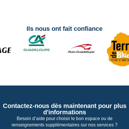
Ils nous ont fait confiance
Contactez-nous dès maintenant pour plus
d'informations
Besoin d’aide pour choisir le bon espace ou de
renseignements supplémentaires sur nos services ?