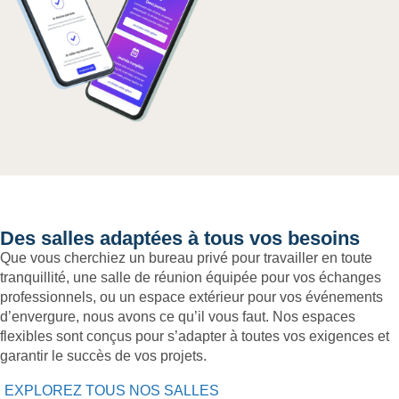
Des salles adaptées à tous vos besoins
Que vous cherchiez un bureau privé pour travailler en toute
tranquillité, une salle de réunion équipée pour vos échanges
professionnels, ou un espace extérieur pour vos événements
d’envergure, nous avons ce qu’il vous faut. Nos espaces
flexibles sont conçus pour s’adapter à toutes vos exigences et
garantir le succès de vos projets.
EXPLOREZ TOUS NOS SALLES