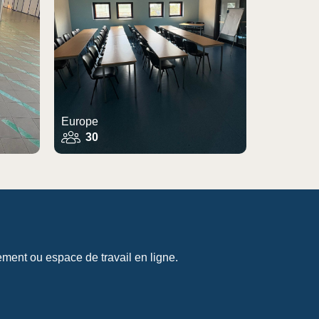
Europe
30
ment ou espace de travail en ligne.