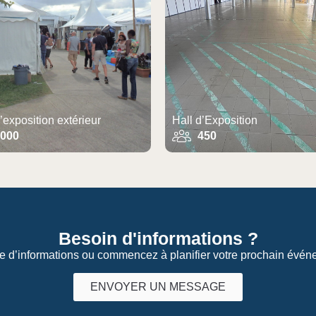
’exposition extérieur
Hall d’Exposition
000
450
Besoin d'informations ?
d’informations ou commencez à planifier votre prochain événe
ENVOYER UN MESSAGE