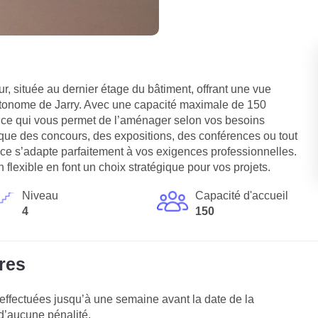
, située au dernier étage du bâtiment, offrant une vue
autonome de Jarry. Avec une capacité maximale de 150
, ce qui vous permet de l’aménager selon vos besoins
que des concours, des expositions, des conférences ou tout
e s’adapte parfaitement à vos exigences professionnelles.
flexible en font un choix stratégique pour vos projets.
Niveau
Capacité d'accueil
4
150
res
effectuées jusqu’à une semaine avant la date de la
t d’aucune pénalité.