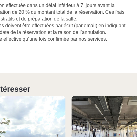
on effectuée dans un délai inférieur à 7 jours avant la
ation de 20 % du montant total de la réservation. Ces frais
tratifs et de préparation de la salle.
s doivent être effectuées par écrit (par email) en indiquant
ate de la réservation et la raison de l’annulation.
effective qu’une fois confirmée par nos services.
ntéresser